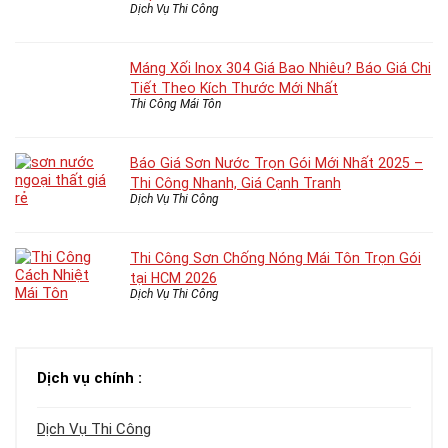
Dịch Vụ Thi Công
Máng Xối Inox 304 Giá Bao Nhiêu? Báo Giá Chi
Tiết Theo Kích Thước Mới Nhất
Thi Công Mái Tôn
Báo Giá Sơn Nước Trọn Gói Mới Nhất 2025 –
Thi Công Nhanh, Giá Cạnh Tranh
Dịch Vụ Thi Công
Thi Công Sơn Chống Nóng Mái Tôn Trọn Gói
tại HCM 2026
Dịch Vụ Thi Công
Dịch vụ chính :
Dịch Vụ Thi Công