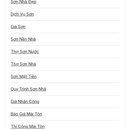
Sơn Nhà Đẹp
Dịch Vụ Sơn
Giá Sơn
Sơn Nền Nhà
Thợ Sơn Nước
Thợ Sơn Nhà
Sơn Mặt Tiền
Quy Trình Sơn Nhà
Giá Nhân Công
Báo Giá Mái Tôn
Thi Công Mái Tôn