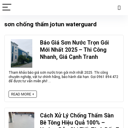
sơn chống thấm jotun waterguard
Báo Giá Sơn Nước Trọn Gói
Mới Nhất 2025 – Thi Công
Nhanh, Giá Cạnh Tranh
Tham khảo báo giá sơn nước trọn gói mới nhất 2025. Thi công
chuyên nghiệp, vật tư chính hãng, bảo hành dài hạn. Gọi 0961 894 472
để được tư vấn miễn phí! ...
READ MORE +
Cách Xử Lý Chống Thấm Sàn
Bê Tông Hiệu Quả 100% –