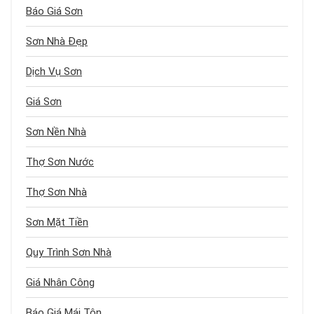
Báo Giá Sơn
Sơn Nhà Đẹp
Dịch Vụ Sơn
Giá Sơn
Sơn Nền Nhà
Thợ Sơn Nước
Thợ Sơn Nhà
Sơn Mặt Tiền
Quy Trình Sơn Nhà
Giá Nhân Công
Báo Giá Mái Tôn