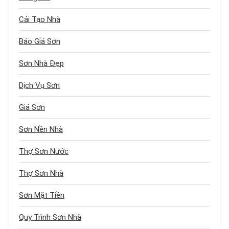
Cải Tạo Nhà
Báo Giá Sơn
Sơn Nhà Đẹp
Dịch Vụ Sơn
Giá Sơn
Sơn Nền Nhà
Thợ Sơn Nước
Thợ Sơn Nhà
Sơn Mặt Tiền
Quy Trình Sơn Nhà