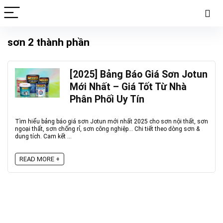
sơn 2 thành phần
[2025] Bảng Báo Giá Sơn Jotun
Mới Nhất – Giá Tốt Từ Nhà
Phân Phối Uy Tín
Tìm hiểu bảng báo giá sơn Jotun mới nhất 2025 cho sơn nội thất, sơn
ngoại thất, sơn chống rỉ, sơn công nghiệp… Chi tiết theo dòng sơn &
dung tích. Cam kết ...
READ MORE +