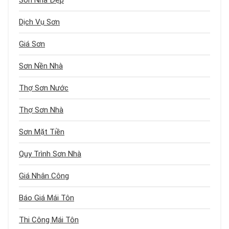
Dịch Vụ Sơn
Giá Sơn
Sơn Nền Nhà
Thợ Sơn Nước
Thợ Sơn Nhà
Sơn Mặt Tiền
Quy Trình Sơn Nhà
Giá Nhân Công
Báo Giá Mái Tôn
Thi Công Mái Tôn