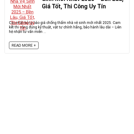
Giá Tốt, Thi Công Uy Tín
Cập nhật bảng báo giá chống thấm nhà vệ sinh mới nhất 2025. Cam
kết thi công đúng kỹ thuật, vật tư chính hãng, bảo hành lâu dài – Liên
hệ nhận tư vấn miễn ...
READ MORE +