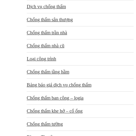
Dịch vụ chống thấm
Chống thấm sân thượng
Chống thấm trần nhà
Chống thấm nhà cũ
Loại công trình
Chống thấm tầng hầm
Bảng báo giá dịch vụ chống thấm
Chống thấm ban công – logia
Chống thấm khe hở – cổ ống
Chống thấm tường