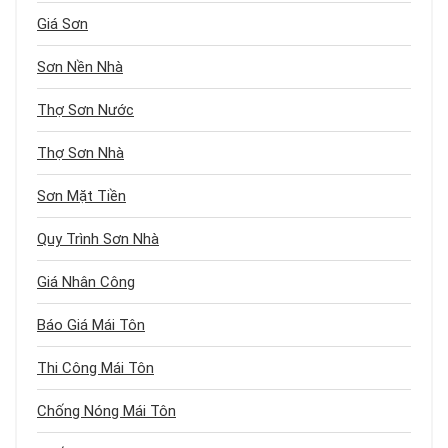
Giá Sơn
Sơn Nền Nhà
Thợ Sơn Nước
Thợ Sơn Nhà
Sơn Mặt Tiền
Quy Trình Sơn Nhà
Giá Nhân Công
Báo Giá Mái Tôn
Thi Công Mái Tôn
Chống Nóng Mái Tôn