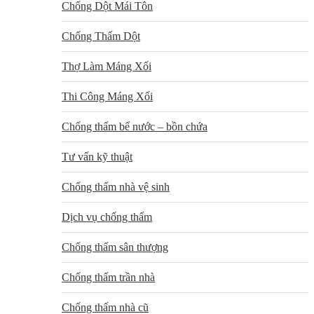
Chống Dột Mái Tôn
Chống Thấm Dột
Thợ Làm Máng Xối
Thi Công Máng Xối
Chống thấm bể nước – bồn chứa
Tư vấn kỹ thuật
Chống thấm nhà vệ sinh
Dịch vụ chống thấm
Chống thấm sân thượng
Chống thấm trần nhà
Chống thấm nhà cũ