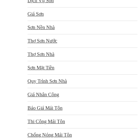
Dịch Vụ Sơn
Giá Sơn
Sơn Nền Nhà
Thợ Sơn Nước
Thợ Sơn Nhà
Sơn Mặt Tiền
Quy Trình Sơn Nhà
Giá Nhân Công
Báo Giá Mái Tôn
Thi Công Mái Tôn
Chống Nóng Mái Tôn