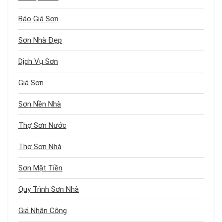
Báo Giá Sơn
Sơn Nhà Đẹp
Dịch Vụ Sơn
Giá Sơn
Sơn Nền Nhà
Thợ Sơn Nước
Thợ Sơn Nhà
Sơn Mặt Tiền
Quy Trình Sơn Nhà
Giá Nhân Công