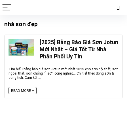
nhà sơn đẹp
[2025] Bảng Báo Giá Sơn Jotun
Mới Nhất – Giá Tốt Từ Nhà
Phân Phối Uy Tín
Tìm hiểu bảng báo giá sơn Jotun mới nhất 2025 cho sơn nội thất, sơn
ngoại thất, sơn chống rỉ, sơn công nghiệp… Chi tiết theo dòng sơn &
dung tích. Cam kết ...
READ MORE +