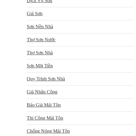
Dịch Vụ Sơn
Giá Sơn
Sơn Nền Nhà
Thợ Sơn Nước
Thợ Sơn Nhà
Sơn Mặt Tiền
Quy Trình Sơn Nhà
Giá Nhân Công
Báo Giá Mái Tôn
Thi Công Mái Tôn
Chống Nóng Mái Tôn