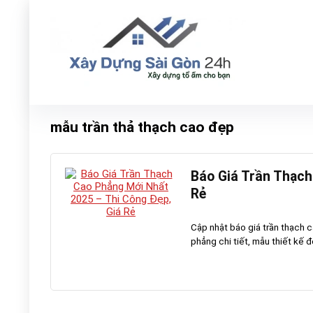
mẫu trần thả thạch cao đẹp
Báo Giá Trần Thạch
Rẻ
Cập nhật báo giá trần thạch 
phẳng chi tiết, mẫu thiết kế đ