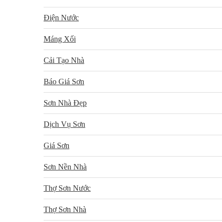
Điện Nước
Máng Xối
Cải Tạo Nhà
Báo Giá Sơn
Sơn Nhà Đẹp
Dịch Vụ Sơn
Giá Sơn
Sơn Nền Nhà
Thợ Sơn Nước
Thợ Sơn Nhà