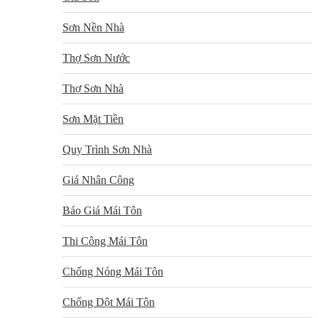
Sơn Nền Nhà
Thợ Sơn Nước
Thợ Sơn Nhà
Sơn Mặt Tiền
Quy Trình Sơn Nhà
Giá Nhân Công
Báo Giá Mái Tôn
Thi Công Mái Tôn
Chống Nóng Mái Tôn
Chống Dột Mái Tôn