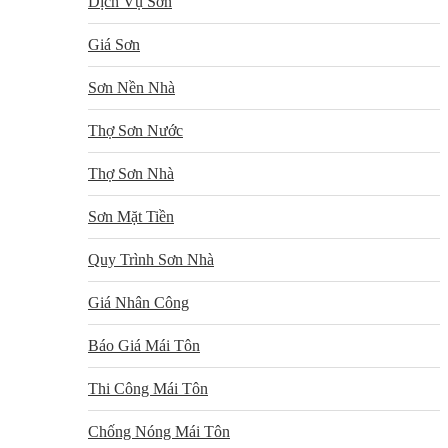
Dịch Vụ Sơn
Giá Sơn
Sơn Nền Nhà
Thợ Sơn Nước
Thợ Sơn Nhà
Sơn Mặt Tiền
Quy Trình Sơn Nhà
Giá Nhân Công
Báo Giá Mái Tôn
Thi Công Mái Tôn
Chống Nóng Mái Tôn