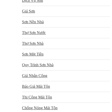
Dịch Vụ Sơn
Giá Sơn
Sơn Nền Nhà
Thợ Sơn Nước
Thợ Sơn Nhà
Sơn Mặt Tiền
Quy Trình Sơn Nhà
Giá Nhân Công
Báo Giá Mái Tôn
Thi Công Mái Tôn
Chống Nóng Mái Tôn