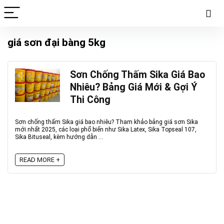
giá sơn đại bàng 5kg
Sơn Chống Thấm Sika Giá Bao
Nhiêu? Bảng Giá Mới & Gợi Ý
Thi Công
Sơn chống thấm Sika giá bao nhiêu? Tham khảo bảng giá sơn Sika
mới nhất 2025, các loại phổ biến như Sika Latex, Sika Topseal 107,
Sika Bituseal, kèm hướng dẫn ...
READ MORE +