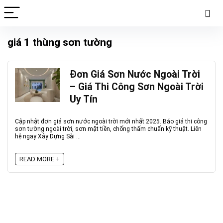
giá 1 thùng sơn tường
Đơn Giá Sơn Nước Ngoài Trời
– Giá Thi Công Sơn Ngoài Trời
Uy Tín
Cập nhật đơn giá sơn nước ngoài trời mới nhất 2025. Báo giá thi công
sơn tường ngoài trời, sơn mặt tiền, chống thấm chuẩn kỹ thuật. Liên
hệ ngay Xây Dựng Sài ...
READ MORE +