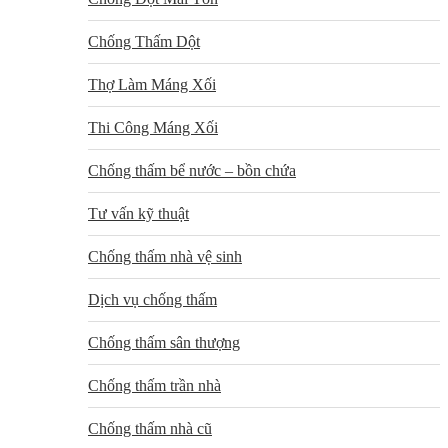
Chống Thấm Dột
Thợ Làm Máng Xối
Thi Công Máng Xối
Chống thấm bể nước – bồn chứa
Tư vấn kỹ thuật
Chống thấm nhà vệ sinh
Dịch vụ chống thấm
Chống thấm sân thượng
Chống thấm trần nhà
Chống thấm nhà cũ