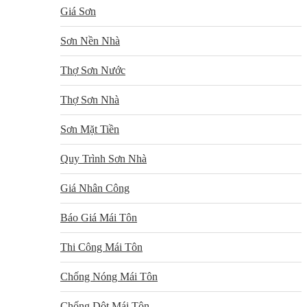
Giá Sơn
Sơn Nền Nhà
Thợ Sơn Nước
Thợ Sơn Nhà
Sơn Mặt Tiền
Quy Trình Sơn Nhà
Giá Nhân Công
Báo Giá Mái Tôn
Thi Công Mái Tôn
Chống Nóng Mái Tôn
Chống Dột Mái Tôn