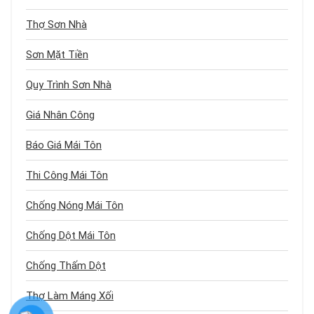
Thợ Sơn Nhà
Sơn Mặt Tiền
Quy Trình Sơn Nhà
Giá Nhân Công
Báo Giá Mái Tôn
Thi Công Mái Tôn
Chống Nóng Mái Tôn
Chống Dột Mái Tôn
Chống Thấm Dột
Thợ Làm Máng Xối