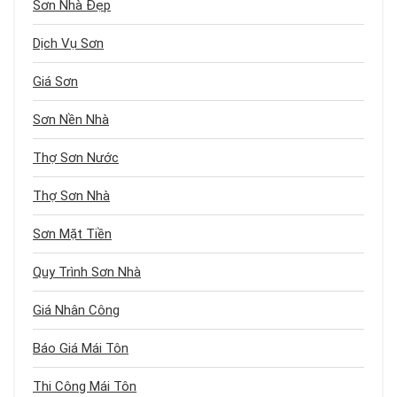
Sơn Nhà Đẹp
Dịch Vụ Sơn
Giá Sơn
Sơn Nền Nhà
Thợ Sơn Nước
Thợ Sơn Nhà
Sơn Mặt Tiền
Quy Trình Sơn Nhà
Giá Nhân Công
Báo Giá Mái Tôn
Thi Công Mái Tôn