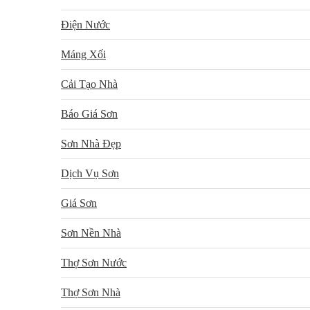
Điện Nước
Máng Xối
Cải Tạo Nhà
Báo Giá Sơn
Sơn Nhà Đẹp
Dịch Vụ Sơn
Giá Sơn
Sơn Nền Nhà
Thợ Sơn Nước
Thợ Sơn Nhà