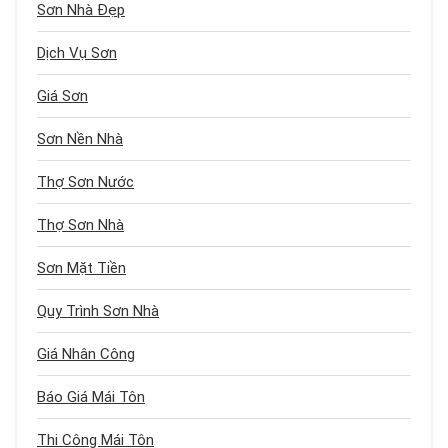
Sơn Nhà Đẹp
Dịch Vụ Sơn
Giá Sơn
Sơn Nền Nhà
Thợ Sơn Nước
Thợ Sơn Nhà
Sơn Mặt Tiền
Quy Trình Sơn Nhà
Giá Nhân Công
Báo Giá Mái Tôn
Thi Công Mái Tôn