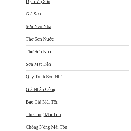
Dịch Vụ Sơn
Giá Sơn
Sơn Nền Nhà
Thợ Sơn Nước
Thợ Sơn Nhà
Sơn Mặt Tiền
Quy Trình Sơn Nhà
Giá Nhân Công
Báo Giá Mái Tôn
Thi Công Mái Tôn
Chống Nóng Mái Tôn