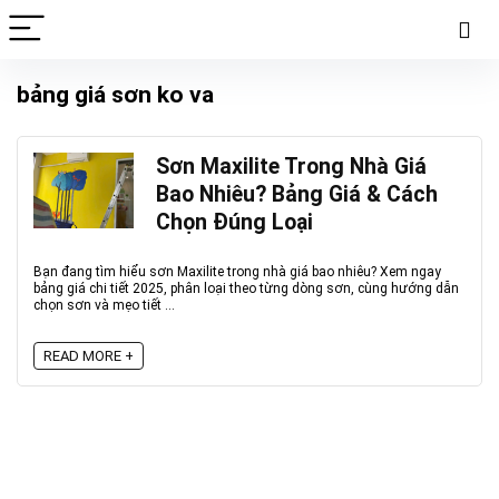
bảng giá sơn ko va
Sơn Maxilite Trong Nhà Giá
Bao Nhiêu? Bảng Giá & Cách
Chọn Đúng Loại
Bạn đang tìm hiểu sơn Maxilite trong nhà giá bao nhiêu? Xem ngay
bảng giá chi tiết 2025, phân loại theo từng dòng sơn, cùng hướng dẫn
chọn sơn và mẹo tiết ...
READ MORE +